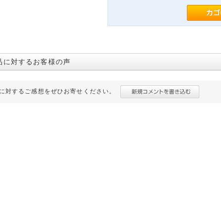
品に対するお客様の声
に対するご感想をぜひお寄せください。