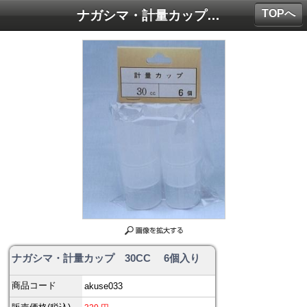
TOPへ
ナガシマ・計量カップ 30CC 6個入り
ナガシマ・計量カップ 30CC 6個入り
商品コード
akuse033