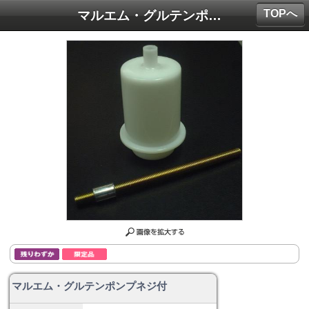
TOPへ
マルエム・グルテンポンプネジ付
マルエム・グルテンポンプネジ付