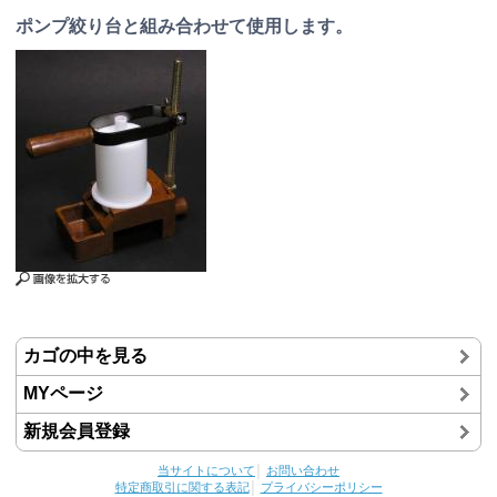
ポンプ絞り台と組み合わせて使用します。
カゴの中を見る
MYページ
新規会員登録
当サイトについて
│
お問い合わせ
特定商取引に関する表記
│
プライバシーポリシー