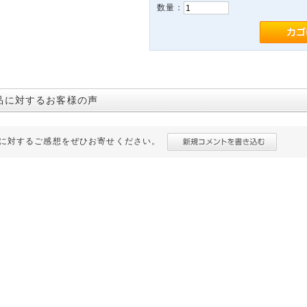
数量：
品に対するお客様の声
に対するご感想をぜひお寄せください。