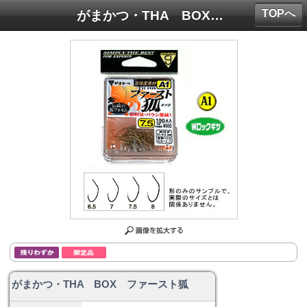
TOPへ
がまかつ・THA BOX ファースト狐
がまかつ・THA BOX ファースト狐