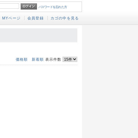
パスワードを忘れた方
MYページ
会員登録
カゴの中を見る
価格順
新着順
表示件数